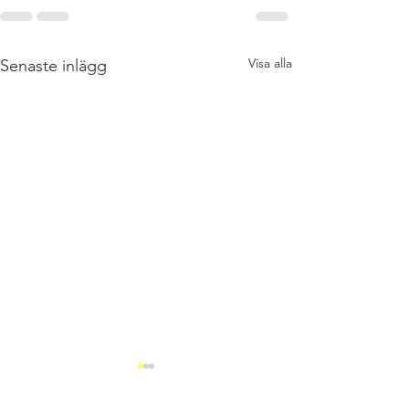
Visa alla
Senaste inlägg