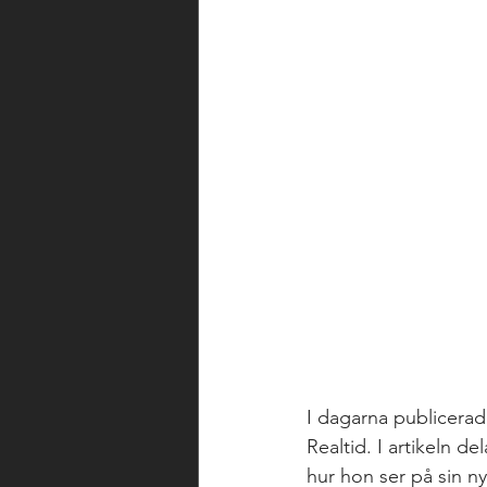
I dagarna publicerad
Realtid. I artikeln 
hur hon ser på sin ny