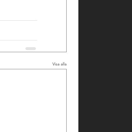
Visa alla