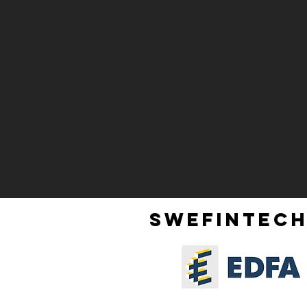
SWEFINTECH