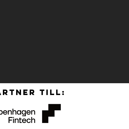
RTNER TILL: