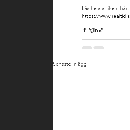
Läs hela artikeln här:
https://www.realtid.
Senaste inlägg