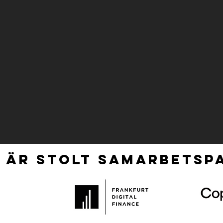
 ÄR STOLT SAMARBETSPA