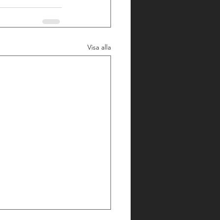
Visa alla