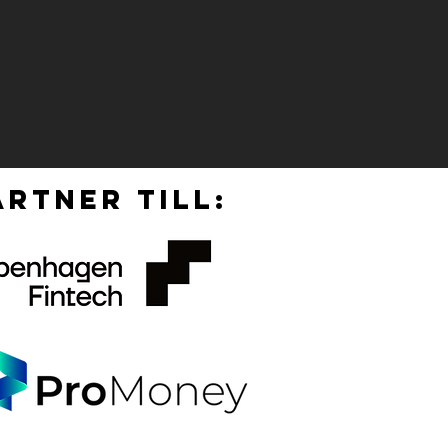
RTNER TILL: