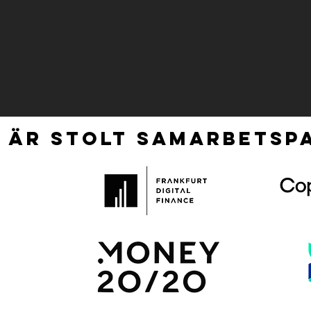
 ÄR STOLT SAMARBETSPA