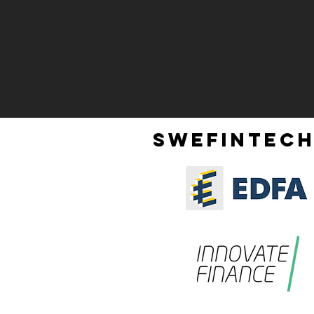
SWEFINTECH