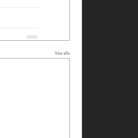
Visa alla