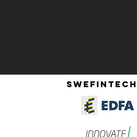
SWEFINTECH