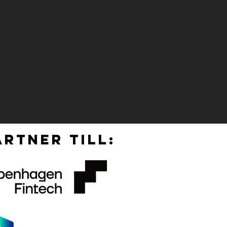
RTNER TILL: