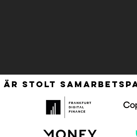
 ÄR STOLT SAMARBETSPA