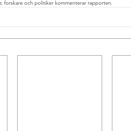
r, forskare och politiker kommenterar rapporten. 