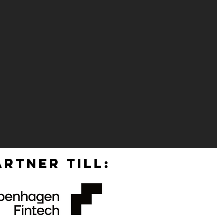
RTNER TILL: