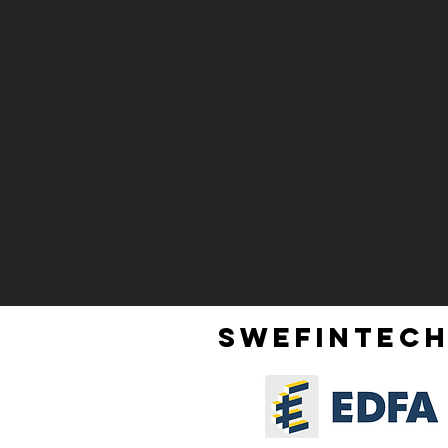
SWEFINTECH