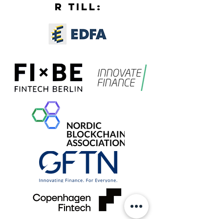
R TILL: