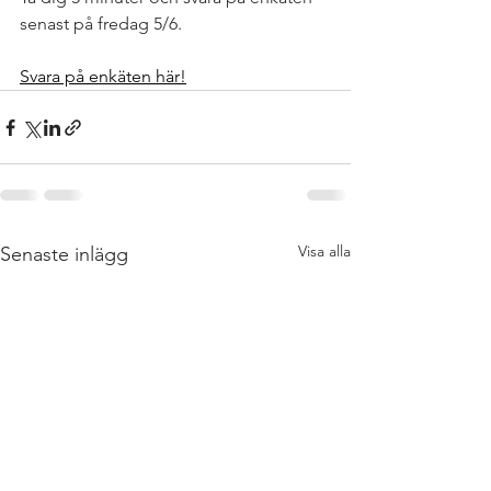
senast på fredag 5/6. 
Svara på enkäten här!
Visa alla
Senaste inlägg