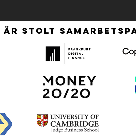
 ÄR STOLT SAMARBETSPA