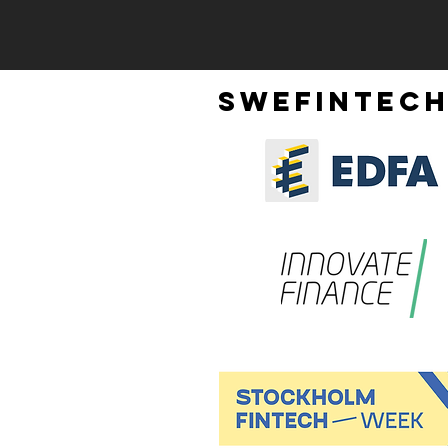
SWEFINTECH