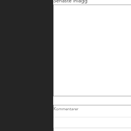
Senaste inlägg
Kommentarer