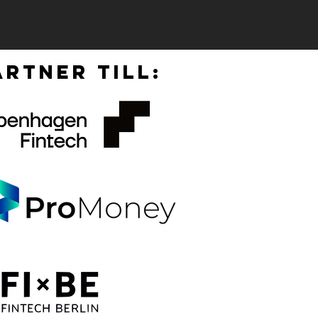
RTNER TILL: