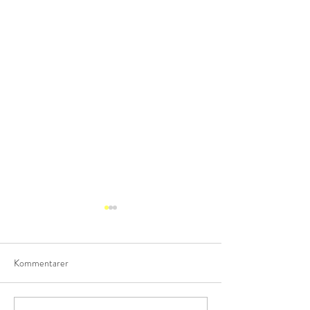
Kommentarer