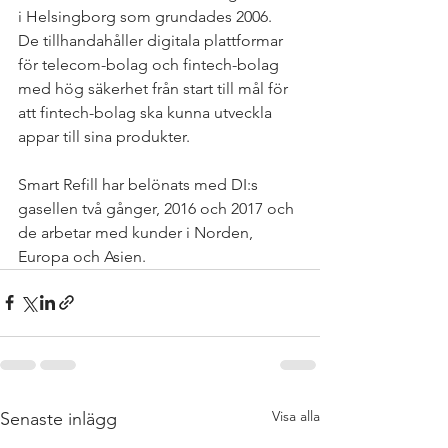
i Helsingborg som grundades 2006. 
De tillhandahåller digitala plattformar 
för telecom-bolag och fintech-bolag 
med hög säkerhet från start till mål för 
att fintech-bolag ska kunna utveckla 
appar till sina produkter. 
Smart Refill har belönats med DI:s 
gasellen två gånger, 2016 och 2017 och 
de arbetar med kunder i Norden, 
Europa och Asien.  
Visa alla
Senaste inlägg