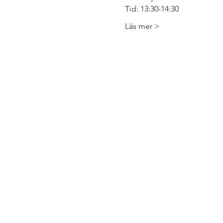
Tid: 13:30-14:30
Läs mer >