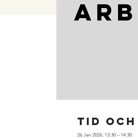
Tid och
26 Jan 2026, 13:30 – 14:30