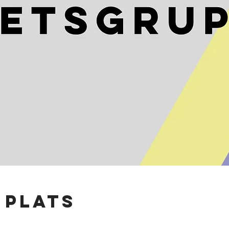
 plats