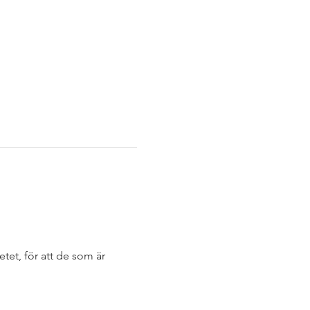
t, för att de som är 