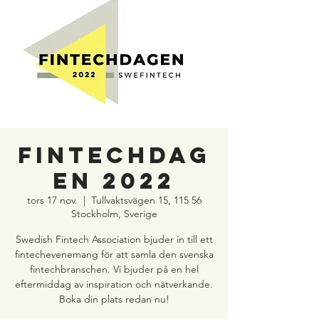
Fintechdag
en 2022
tors 17 nov.
  |  
Tullvaktsvägen 15, 115 56
Stockholm, Sverige
Swedish Fintech Association bjuder in till ett
fintechevenemang för att samla den svenska
fintechbranschen. Vi bjuder på en hel
eftermiddag av inspiration och nätverkande.
Boka din plats redan nu!