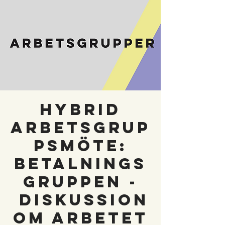
HYBRID
ARBETSGRUP
PSMÖTE:
Betalnings
gruppen -
diskussion
om arbetet