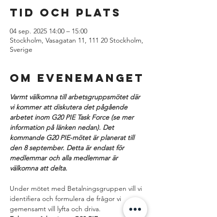
Tid och plats
04 sep. 2025 14:00 – 15:00
Stockholm, Vasagatan 11, 111 20 Stockholm,
Sverige
Om evenemanget
Varmt välkomna till arbetsgruppsmötet där 
vi kommer att diskutera det pågående 
arbetet inom G20 PIE Task Force (se mer 
information på länken nedan). Det 
kommande G20 PIE-mötet är planerat till 
den 8 september. Detta är endast för 
medlemmar och alla medlemmar är 
välkomna att delta.
Under mötet med Betalningsgruppen vill vi 
identifiera och formulera de frågor vi 
gemensamt vill lyfta och driva.