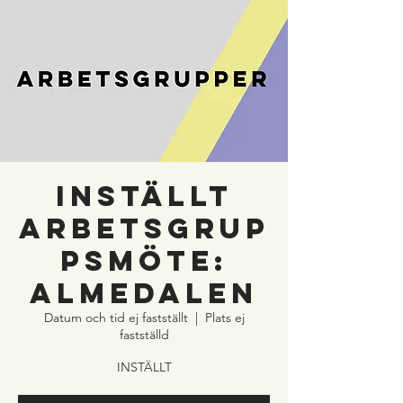
INSTÄLLT
ARBETSGRUP
PSMÖTE:
ALMEDALEN
Datum och tid ej fastställt
  |  
Plats ej
fastställd
INSTÄLLT