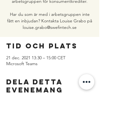
arbetsgruppen för konsumentkrediter.
Har du som är med i arbetsgruppen inte
fått en inbjudan? Kontakta Louise Grabo på
louise.grabo@swefintech.se
Tid och plats
21 dec. 2021 13:30 – 15:00 CET
Microsoft Teams
Dela detta
evenemang