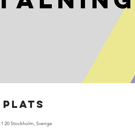
 plats
11 20 Stockholm, Sverige