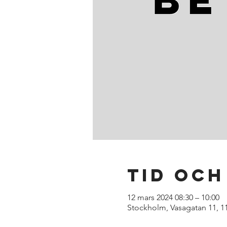
Tid och
12 mars 2024 08:30 – 10:00
Stockholm, Vasagatan 11, 1