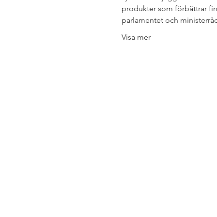
produkter som förbättrar fin
parlamentet och ministerrå
Visa mer