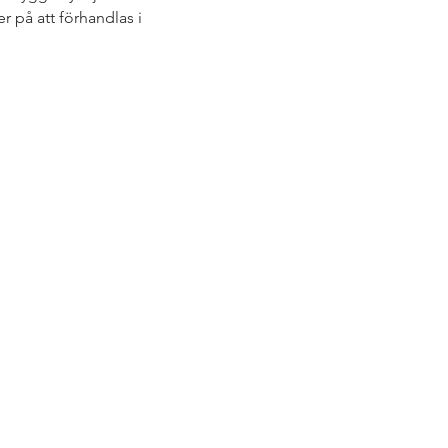
r på att förhandlas i 