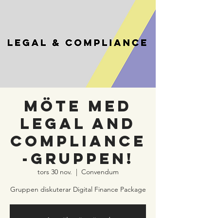
Möte med
Legal and
Compliance
-gruppen!
tors 30 nov.
  |  
Convendum
Gruppen diskuterar Digital Finance Package