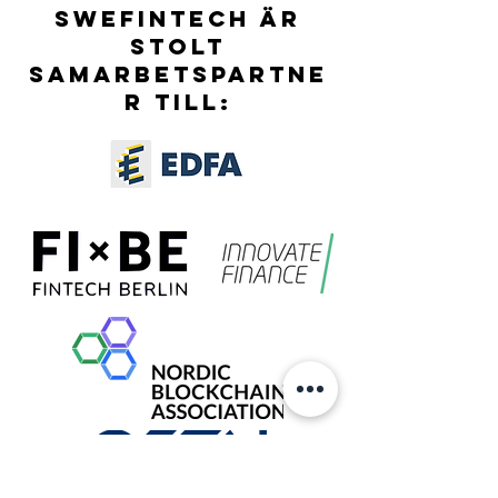
SWEFINTECH ÄR
STOLT
SAMARBETSPARTNE
R TILL: