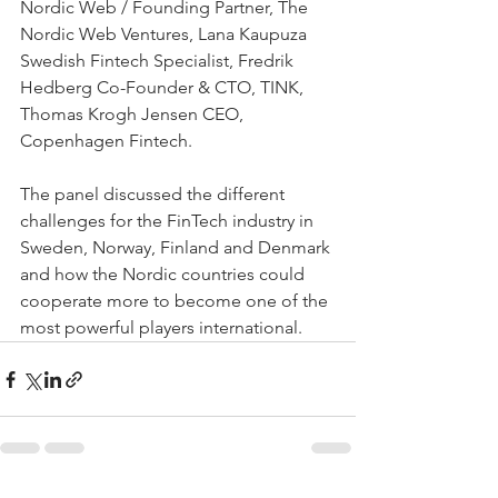
Nordic Web / Founding Partner, The 
Nordic Web Ventures, Lana Kaupuza 
Swedish Fintech Specialist, Fredrik 
Hedberg Co-Founder & CTO, TINK, 
Thomas Krogh Jensen CEO, 
Copenhagen Fintech. 
The panel discussed the different 
challenges for the FinTech industry in 
Sweden, Norway, Finland and Denmark 
and how the Nordic countries could 
cooperate more to become one of the 
most powerful players international. 