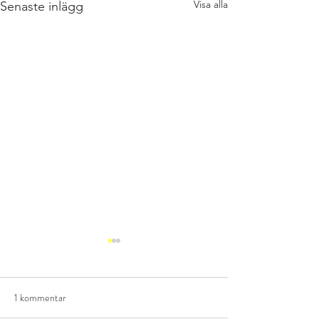
Visa alla
Senaste inlägg
1 kommentar