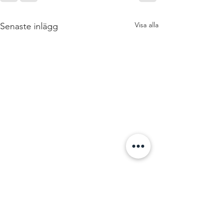
Visa alla
Senaste inlägg